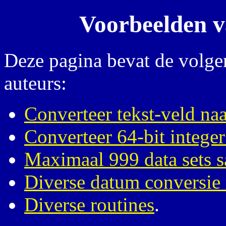
Voorbeelden v
Deze pagina bevat de volge
auteurs:
Converteer tekst-veld naa
Converteer 64-bit integer
Maximaal 999 data sets
Diverse datum conversie 
Diverse routines
.