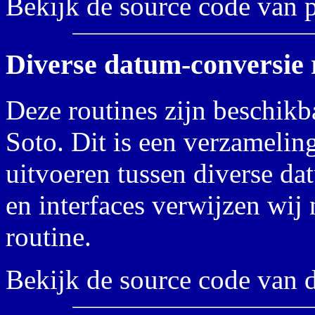
Bekijk de source code van
Diverse datum-conversie 
Deze routines zijn beschik
Soto. Dit is een verzameling
uitvoeren tussen diverse da
en interfaces verwijzen wij
routine.
Bekijk de source code van d