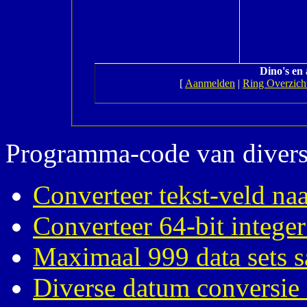
Dino's en
[
Aanmelden
|
Ring Overzich
Programma-code van divers
Converteer tekst-veld naa
Converteer 64-bit integer
Maximaal 999 data sets
Diverse datum conversie 