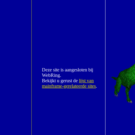
Deze site is aangesloten bij
WebRing.
Bekijkt u gerust de
lijst van
mainframe-gerelateerde sites
.