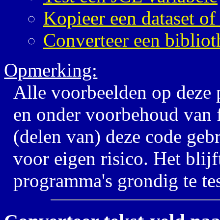
Kopieer een dataset o
Converteer een biblio
Opmerking:
Alle voorbeelden op deze p
en onder voorbehoud van f
(delen van) deze code gebr
voor eigen risico. Het blijf
programma's grondig te tes