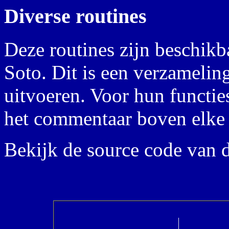
Diverse routines
Deze routines zijn beschik
Soto. Dit is een verzameling
uitvoeren. Voor hun functies
het commentaar boven elke 
Bekijk de source code van d